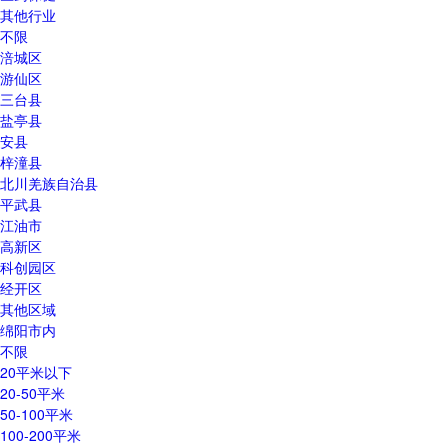
其他行业
不限
涪城区
游仙区
三台县
盐亭县
安县
梓潼县
北川羌族自治县
平武县
江油市
高新区
科创园区
经开区
其他区域
绵阳市内
不限
20平米以下
20-50平米
50-100平米
100-200平米