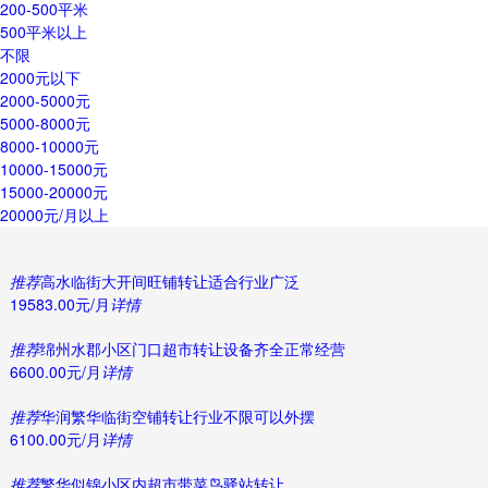
200-500平米
500平米以上
不限
2000元以下
2000-5000元
5000-8000元
8000-10000元
10000-15000元
15000-20000元
20000元/月以上
推荐
高水临街大开间旺铺转让适合行业广泛
19583.00元/月
详情
推荐
绵州水郡小区门口超市转让设备齐全正常经营
6600.00元/月
详情
推荐
华润繁华临街空铺转让行业不限可以外摆
6100.00元/月
详情
推荐
繁华似锦小区内超市带菜鸟驿站转让