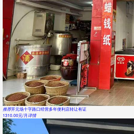
推荐
开元场十字路口经营多年便利店转让有证
1310.00元/月
详情