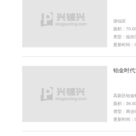
游仙区
面积：70.0
类型：临街
更新时间：07-
铂金时代
高新区铂金
面积：36.0
类型：商业
更新时间：04-