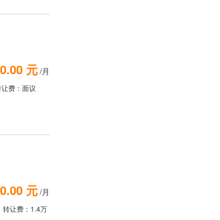
0.00 元
/月
转让费：面议
0.00 元
/月
转让费：1.4万