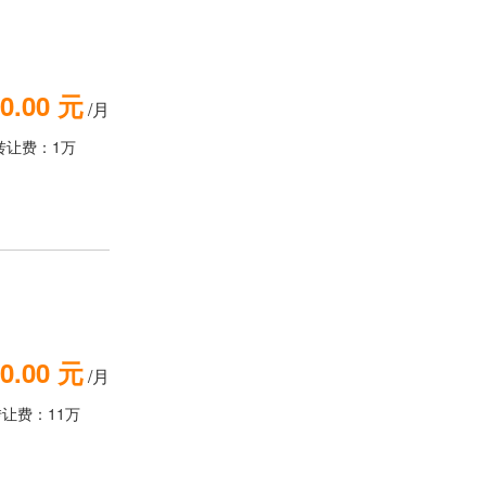
0.00 元
/月
转让费：1万
0.00 元
/月
转让费：11万