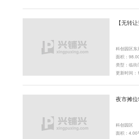
【无转让
科创园区东
面积：98.0
类型：临街
更新时间：11-
夜市摊位
科创园区
面积：4.0