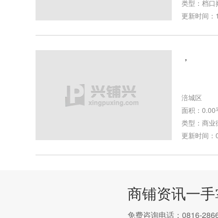
类型：档口
更新时间：10-
，
涪城区
面积：0.0
类型：商业
更新时间：09-
商铺资讯一手
免费咨询电话：0816-2866