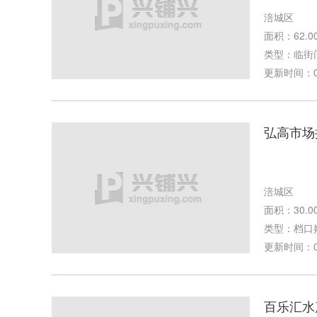
涪城区
面积：62.0
类型：临街
更新时间：08-
弘高市场
涪城区
面积：30.0
类型：档口
更新时间：08-
百乐汇水