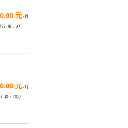
0.00 元
/月
转让费：3万
0.00 元
/月
转让费：10万