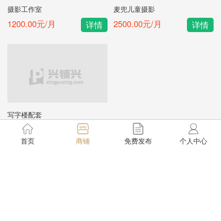
摄影工作室
麦兜儿童摄影
1200.00元/月
2500.00元/月
详情
详情
写字楼配套
3200.00元/月
详情
首页
商铺
免费发布
个人中心
商铺资讯一手掌握，随时随地
找铺转铺
免费咨询电话：0816-2866671