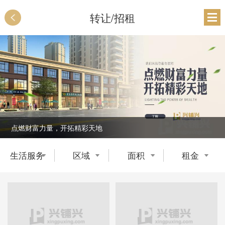
转让/招租
点燃财富力量，开拓精彩天地
生活服务
区域
面积
租金