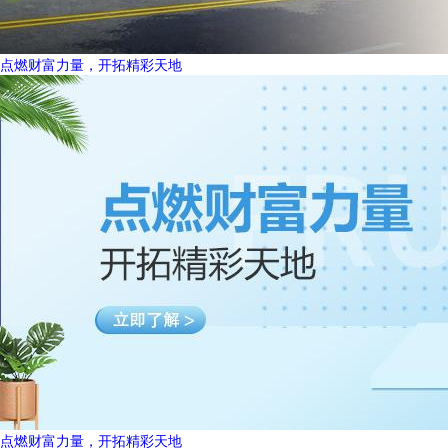
点燃财富力量，开拓精彩天地
点燃财富力量，开拓精彩天地