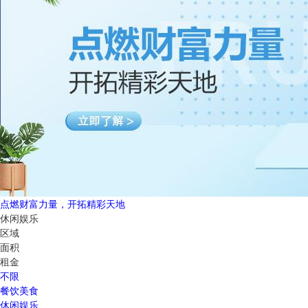
点燃财富力量，开拓精彩天地
休闲娱乐
区域
面积
租金
不限
餐饮美食
休闲娱乐