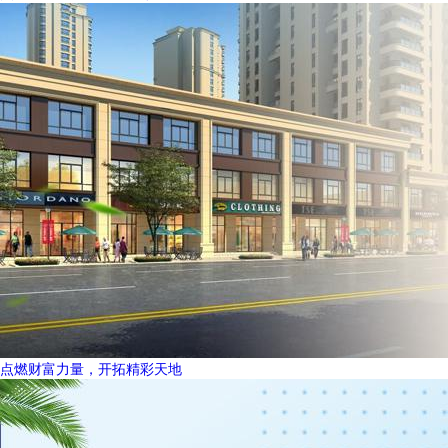
点燃财富力量，开拓精彩天地