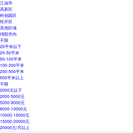
江油市
高新区
科创园区
经开区
其他区域
绵阳市内
不限
20平米以下
20-50平米
50-100平米
100-200平米
200-500平米
500平米以上
不限
2000元以下
2000-5000元
5000-8000元
8000-10000元
10000-15000元
15000-20000元
20000元/月以上