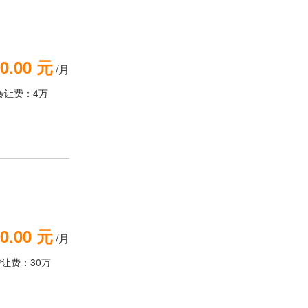
0.00 元
/月
转让费：4万
0.00 元
/月
转让费：30万