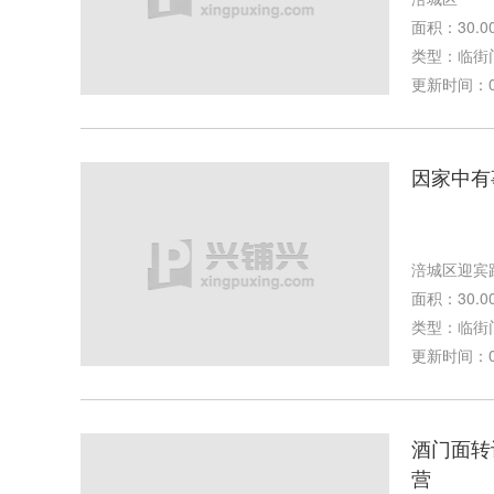
面积：30.0
类型：临街
更新时间：04-
因家中有
涪城区迎宾
面积：30.0
类型：临街
更新时间：03-
酒门面转
营