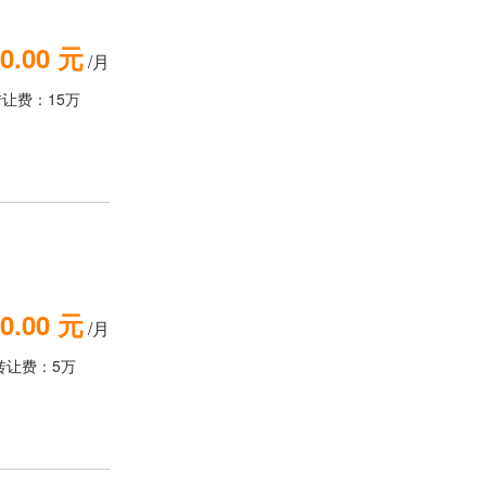
0.00 元
/月
转让费：15万
0.00 元
/月
转让费：5万