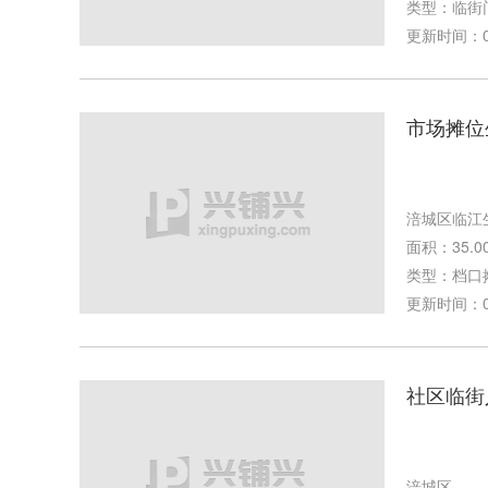
类型：临街
更新时间：03-
市场摊位
涪城区临江
面积：35.0
类型：档口
更新时间：02-
社区临街
涪城区