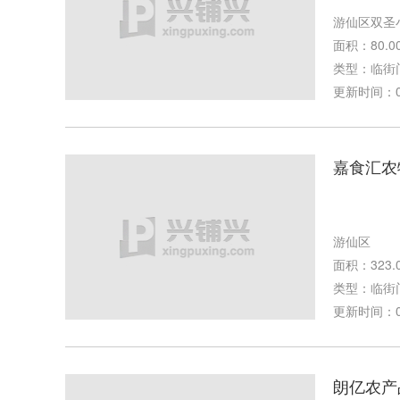
游仙区双圣
面积：80.0
类型：临街
更新时间：07-
嘉食汇农
游仙区
面积：323.
类型：临街
更新时间：03-
朗亿农产