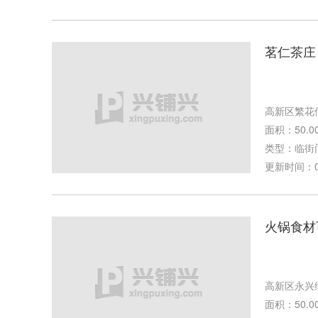
茗仁茶庄
高新区繁花
面积：50.0
类型：临街
更新时间：09-
火锅食材
高新区永兴
面积：50.0