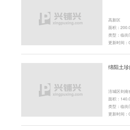
高新区
面积：200.
类型：临街
更新时间：03-
绵阳土珍
涪城区剑南
面积：140.
类型：临街
更新时间：03-