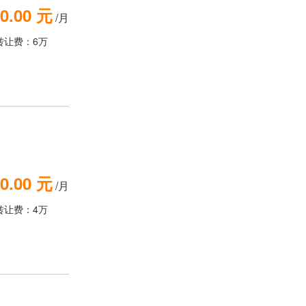
0.00 元
/月
转让费：6万
0.00 元
/月
转让费：4万