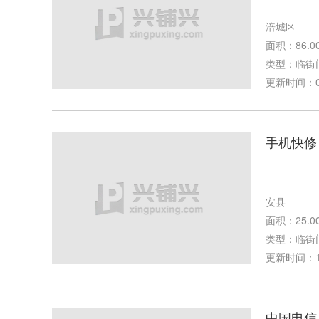
涪城区
面积：86.0
类型：临街
更新时间：01-
手机快修
安县
面积：25.0
类型：临街
更新时间：10-
中国电信