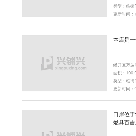
类型：临街
更新时间：11-
本店是一
经开区万达
面积：100.
类型：临街
更新时间：09-
口岸位于
燃具百吉