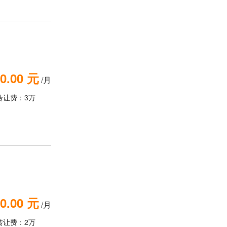
0.00 元
/月
转让费：3万
0.00 元
/月
转让费：2万