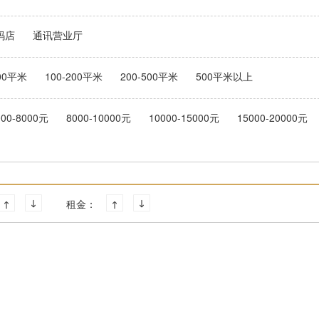
码店
通讯营业厅
100平米
100-200平米
200-500平米
500平米以上
000-8000元
8000-10000元
10000-15000元
15000-20000元
租金：