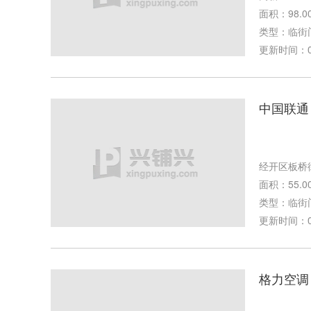
面积：98.0
类型：临街
更新时间：08-
中国联通
经开区板桥
面积：55.0
类型：临街
更新时间：07-
格力空调