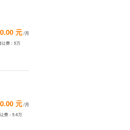
0.00 元
/月
转让费：5万
0.00 元
/月
让费：5.6万