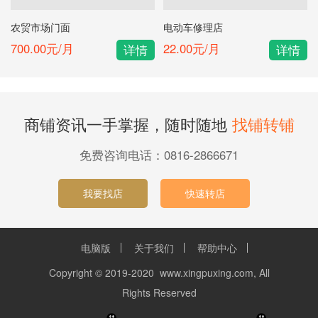
农贸市场门面
电动车修理店
700.00元/月
22.00元/月
详情
详情
商铺资讯一手掌握，随时随地
找铺转铺
免费咨询电话：0816-2866671
我要找店
快速转店
电脑版
关于我们
帮助中心
Copyright © 2019-2020 www.xingpuxing.com, All
Rights Reserved