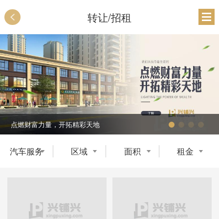
转让/招租
点燃财富力量，开拓精彩天地
汽车服务
区域
面积
租金