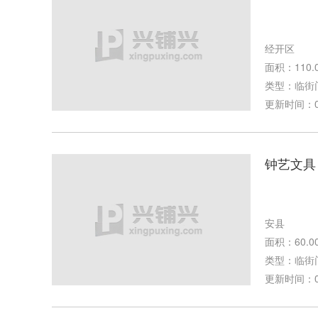
经开区
面积：110.
类型：临街
更新时间：07-
钟艺文具
安县
面积：60.0
类型：临街
更新时间：02-