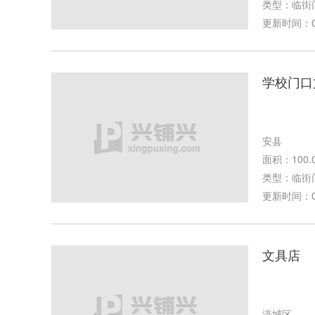
类型：临街
更新时间：09-
学校门口
安县
面积：100.
类型：临街
更新时间：03-
文具店
涪城区