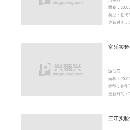
面积：30.0
类型：临街
更新时间：01-
富乐实验
游仙区
面积：20.0
类型：临街
更新时间：02-
三江实验