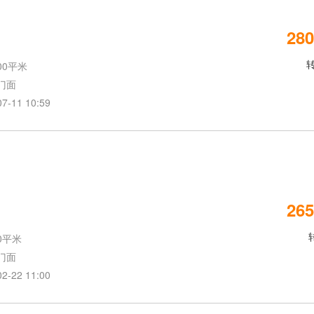
280
00平米
门面
11 10:59
265
0平米
门面
22 11:00