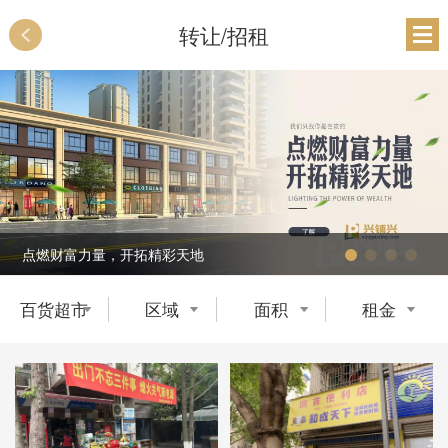
转让/招租
点燃财富力量，开拓精彩天地
百货超市
区域
面积
租金