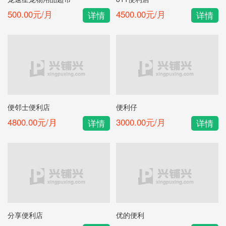
500.00元/月
4500.00元/月
详情
详情
便邻士便利店
便利仔
4800.00元/月
3000.00元/月
详情
详情
分享便利店
优的便利