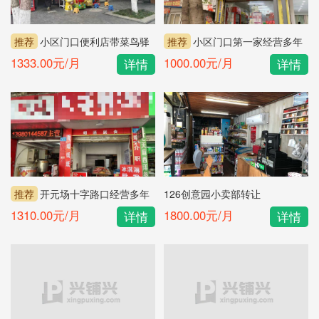
推荐
小区门口便利店带菜鸟驿
推荐
小区门口第一家经营多年
站转让
便利店转让
1333.00元/月
1000.00元/月
详情
详情
推荐
开元场十字路口经营多年
126创意园小卖部转让
便利店转让有证
1310.00元/月
1800.00元/月
详情
详情