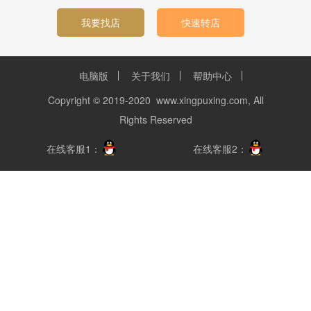
我要找店
快速转店
电脑版
关于我们
帮助中心
Copyright © 2019-2020 www.xingpuxing.com, All
Rights Reserved
在线客服1：
在线客服2：