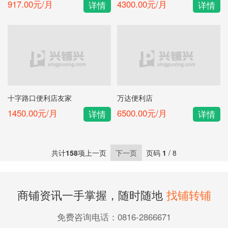
917.00元/月
4300.00元/月
详情
详情
十字路口便利店友家
万达便利店
1450.00元/月
6500.00元/月
详情
详情
共计
158
项
上一页
下一页
页码
1
/ 8
商铺资讯一手掌握，随时随地
找铺转铺
免费咨询电话：0816-2866671