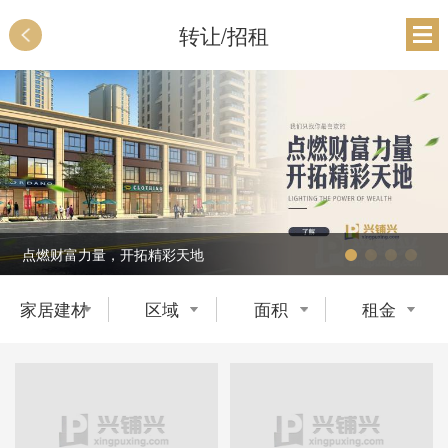
转让/招租
点燃财富力量，开拓精彩天地
家居建材
区域
面积
租金