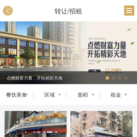
转让/招租
点燃财富力量，开拓精彩天地
餐饮美食
区域
面积
租金