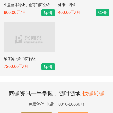
生意整体转让，也可门面空转
健康生活馆
600.00元/月
400.00元/月
详情
详情
纸尿裤批发门面转让
7200.00元/月
详情
商铺资讯一手掌握，随时随地
找铺转铺
免费咨询电话：0816-2866671