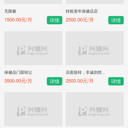
无限极
转租老年保健品店
1500.00元/月
2500.00元/月
详情
详情
保健品门面转让
店面急转，非诚勿扰，
3500.00元/月
2500.00元/月
详情
详情