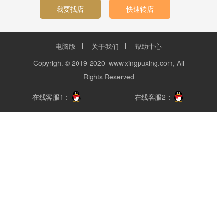
我要找店
快速转店
电脑版
关于我们
帮助中心
Copyright © 2019-2020 www.xingpuxing.com, All
Rights Reserved
在线客服1：
在线客服2：