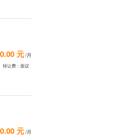
0.00 元
/月
转让费：面议
0.00 元
/月