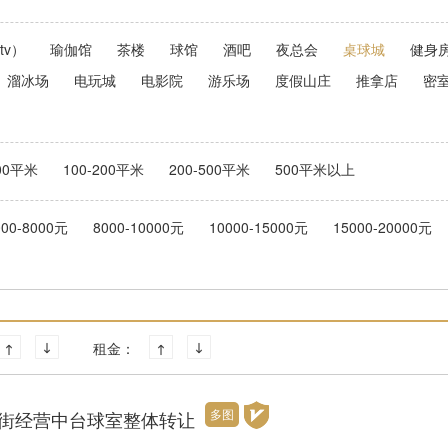
tv）
瑜伽馆
茶楼
球馆
酒吧
夜总会
桌球城
健身
溜冰场
电玩城
电影院
游乐场
度假山庄
推拿店
密
100平米
100-200平米
200-500平米
500平米以上
000-8000元
8000-10000元
10000-15000元
15000-20000元
租金：
多图
街经营中台球室整体转让