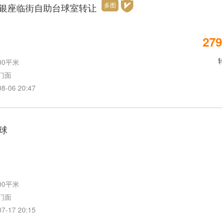
多图
银座临街自助台球室转让
279
00平米
门面
06 20:47
球
00平米
门面
17 20:15