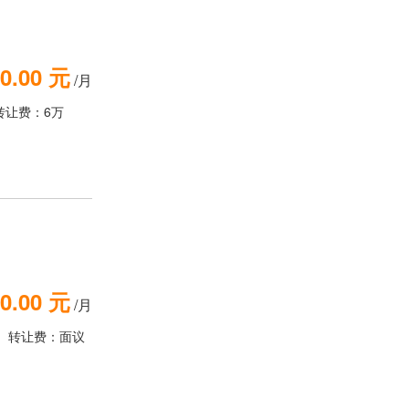
0.00 元
/月
转让费：6万
0.00 元
/月
转让费：面议