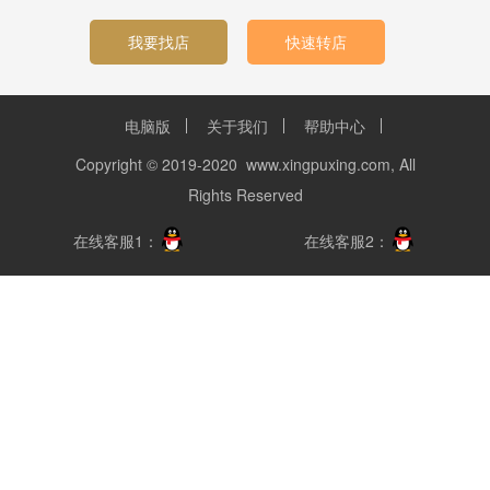
我要找店
快速转店
电脑版
关于我们
帮助中心
Copyright © 2019-2020 www.xingpuxing.com, All
Rights Reserved
在线客服1：
在线客服2：