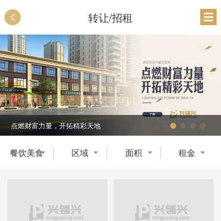
转让/招租
点燃财富力量，开拓精彩天地
餐饮美食
区域
面积
租金