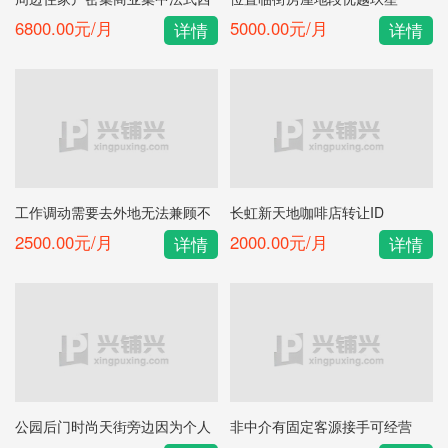
点
6800.00元/月
5000.00元/月
详情
详情
工作调动需要去外地无法兼顾不
长虹新天地咖啡店转让ID
等式咖啡
COFFEE
2500.00元/月
2000.00元/月
详情
详情
公园后门时尚天街旁边因为个人
非中介有固定客源接手可经营