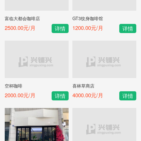
富临大都会咖啡店
GT3纹身咖啡馆
2500.00元/月
1200.00元/月
详情
详情
空杯咖啡
喜林草商店
2000.00元/月
4000.00元/月
详情
详情