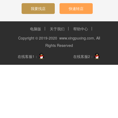
我要找店
快速转店
电脑版
关于我们
帮助中心
Copyright © 2019-2020 www.xingpuxing.com, All
Rights Reserved
在线客服1：
在线客服2：