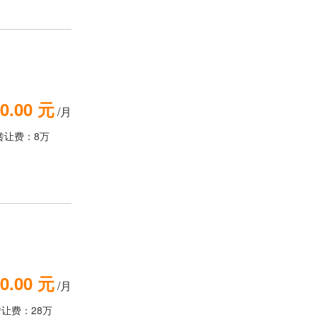
0.00 元
/月
转让费：8万
0.00 元
/月
转让费：28万