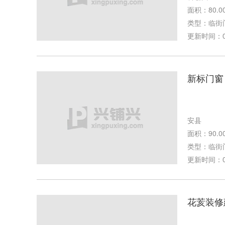
面积：80.0
类型：临街
更新时间：03-
新标门窗
安县
面积：90.0
类型：临街
更新时间：02-
花荄装修