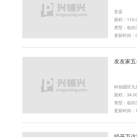
安县
面积：110.
类型：临街
更新时间：01-
友友家五
科创园区九
面积：34.0
类型：临街
更新时间：12-
经开万达