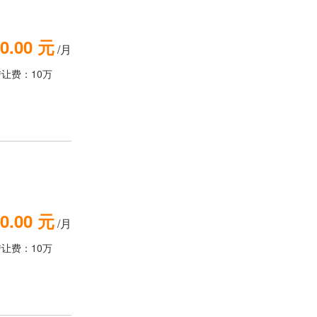
0.00 元
/月
转让费：10万
0.00 元
/月
转让费：10万