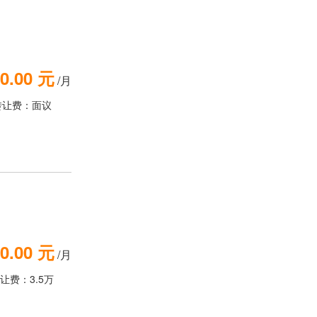
0.00 元
/月
转让费：面议
0.00 元
/月
让费：3.5万