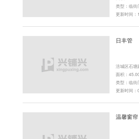
类型：临街
更新时间：10-
日丰管
涪城区石塘
面积：45.0
类型：临街
更新时间：09-
温馨窗帘